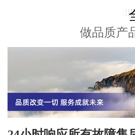
做品质产
24小时响应所有故障售