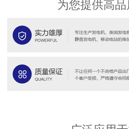
为您提供高品