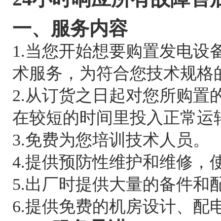
一、服务内容
1.当您开始想要购置发电
术服务，为符合您技术规格
2.从订货之日起对您所购
在较短的时间里投入正常运
3.免费为您培训技术人员。
4.提供预防性维护和维修，
5.出厂时提供大量的备件
6.提供免费的机房设计、