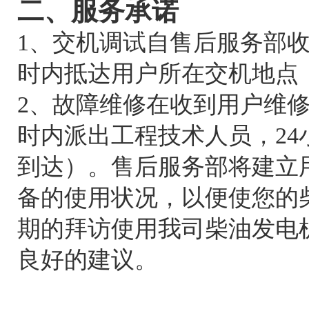
二、服务承诺
1、交机调试自售后服务部
时内抵达用户所在交机地点
2、故障维修在收到用户维
时内派出工程技术人员，24
到达）。售后服务部将建立
备的使用状况，以便使您的
期的拜访使用我司柴油发电
良好的建议。