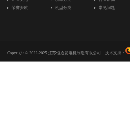
荣誉资质
机型分类
常见问题
Copyright © 2022-2025 江苏恒通发电机制造有限公司 技术支持：