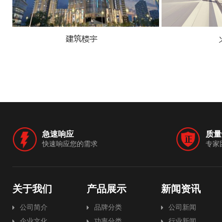
急速响应
质量
快速响应您的需求
专家
关于我们
产品展示
新闻资讯
公司简介
品牌分类
公司新闻
企业文化
功率分类
行业新闻