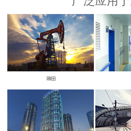
广泛应用于