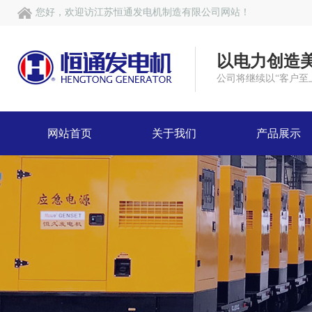
您好，欢迎访江苏恒通发电机制造有限公司网站！
以电力创造
公司将继续以“客户至
网站首页
关于我们
产品展示