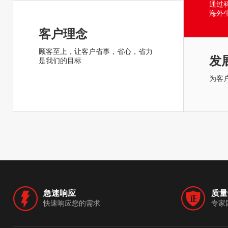
通过
海外
客户理念
顾客至上，让客户省事，省心，省力
发
是我们的目标
为客
急速响应
质量
快速响应您的需求
专家