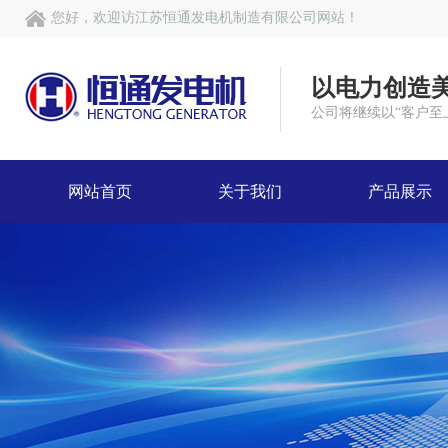
您好，欢迎访江苏恒通发电机制造有限公司网站！
以电力创造
公司将继续以“客户至
网站首页
关于我们
产品展示