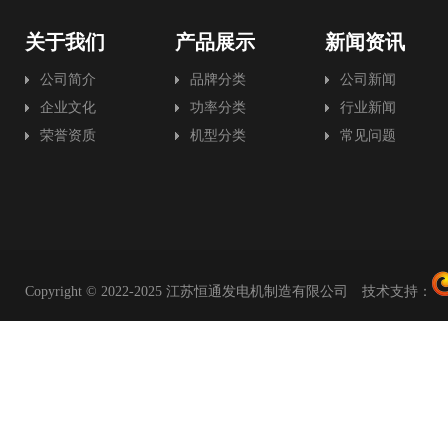
关于我们
产品展示
新闻资讯
公司简介
品牌分类
公司新闻
企业文化
功率分类
行业新闻
荣誉资质
机型分类
常见问题
Copyright © 2022-2025 江苏恒通发电机制造有限公司 技术支持：